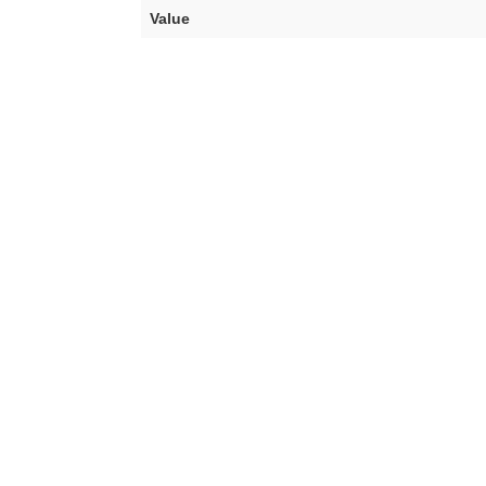
Value